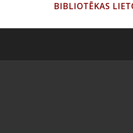
BIBLIOTĒKAS LIE