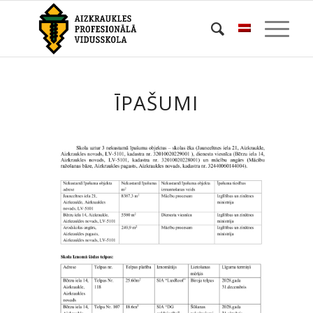
ĪPAŠUMI