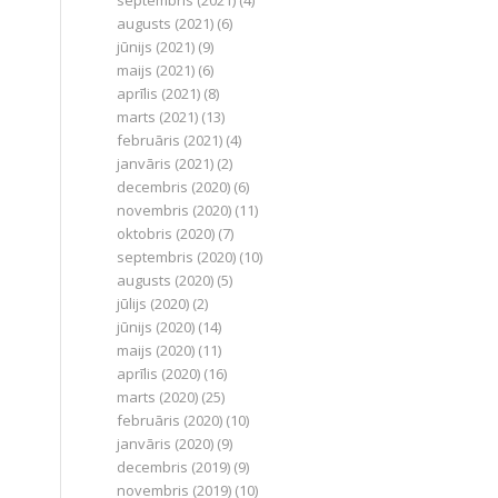
septembris (2021)
(4)
augusts (2021)
(6)
jūnijs (2021)
(9)
maijs (2021)
(6)
aprīlis (2021)
(8)
marts (2021)
(13)
februāris (2021)
(4)
janvāris (2021)
(2)
decembris (2020)
(6)
novembris (2020)
(11)
oktobris (2020)
(7)
septembris (2020)
(10)
augusts (2020)
(5)
jūlijs (2020)
(2)
jūnijs (2020)
(14)
maijs (2020)
(11)
aprīlis (2020)
(16)
marts (2020)
(25)
februāris (2020)
(10)
janvāris (2020)
(9)
decembris (2019)
(9)
novembris (2019)
(10)