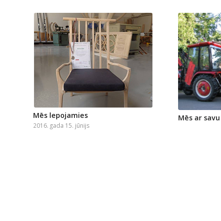
Mēs lepojamies
Mēs ar savu 
2016. gada 15. jūnijs