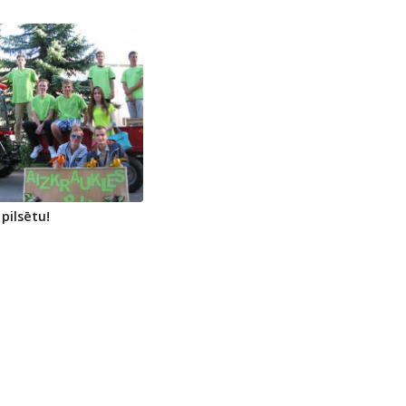
pilsētu!