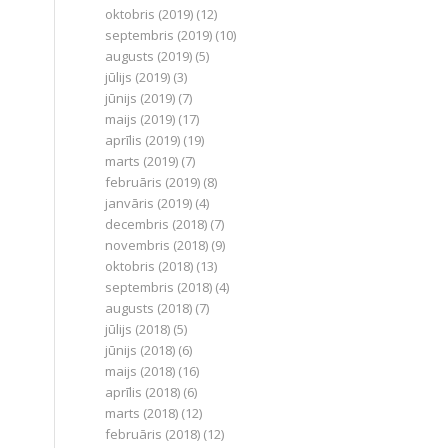
oktobris (2019)
(12)
septembris (2019)
(10)
augusts (2019)
(5)
jūlijs (2019)
(3)
jūnijs (2019)
(7)
maijs (2019)
(17)
aprīlis (2019)
(19)
marts (2019)
(7)
februāris (2019)
(8)
janvāris (2019)
(4)
decembris (2018)
(7)
novembris (2018)
(9)
oktobris (2018)
(13)
septembris (2018)
(4)
augusts (2018)
(7)
jūlijs (2018)
(5)
jūnijs (2018)
(6)
maijs (2018)
(16)
aprīlis (2018)
(6)
marts (2018)
(12)
februāris (2018)
(12)