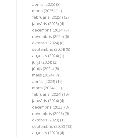
aprīlis (2025)
(8)
marts (2025)
(11)
februāris (2025)
(12)
janvāris (2025)
(4)
decembris (2024)
(7)
novembris (2024)
(6)
oktobris (2024)
(8)
septembris (2024)
(8)
augusts (2024)
(1)
jūlijs (2024)
(2)
jūnijs (2024)
(8)
maijs (2024)
(7)
aprīlis (2024)
(10)
marts (2024)
(11)
februāris (2024)
(10)
janvāris (2024)
(4)
decembris (2023)
(8)
novembris (2023)
(9)
oktobris (2023)
(13)
septembris (2023)
(13)
augusts (2023)
(4)