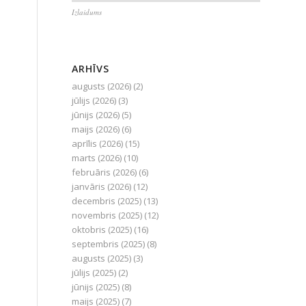
Izlaidums
ARHĪVS
augusts (2026)
(2)
jūlijs (2026)
(3)
jūnijs (2026)
(5)
maijs (2026)
(6)
aprīlis (2026)
(15)
marts (2026)
(10)
februāris (2026)
(6)
janvāris (2026)
(12)
decembris (2025)
(13)
novembris (2025)
(12)
oktobris (2025)
(16)
septembris (2025)
(8)
augusts (2025)
(3)
jūlijs (2025)
(2)
jūnijs (2025)
(8)
maijs (2025)
(7)