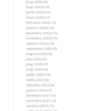
jūnijs (2023)
(6)
maijs (2023)
(16)
aprīlis (2023)
(15)
marts (2023)
(11)
februāris (2023)
(13)
janvāris (2023)
(14)
decembris (2022)
(11)
novembris (2022)
(15)
oktobris (2022)
(14)
septembris (2022)
(9)
augusts (2022)
(4)
jūlijs (2022)
(2)
jūnijs (2022)
(7)
maijs (2022)
(8)
aprīlis (2022)
(14)
marts (2022)
(6)
februāris (2022)
(4)
janvāris (2022)
(5)
decembris (2021)
(9)
novembris (2021)
(4)
oktobris (2021)
(12)