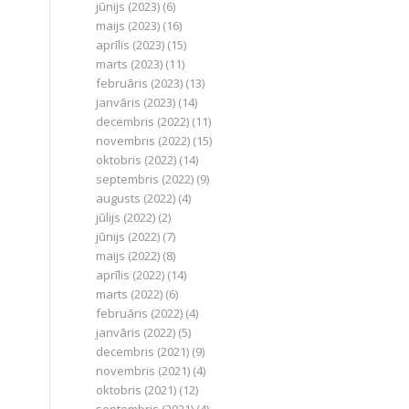
jūnijs (2023)
(6)
maijs (2023)
(16)
aprīlis (2023)
(15)
marts (2023)
(11)
februāris (2023)
(13)
janvāris (2023)
(14)
decembris (2022)
(11)
novembris (2022)
(15)
oktobris (2022)
(14)
septembris (2022)
(9)
augusts (2022)
(4)
jūlijs (2022)
(2)
jūnijs (2022)
(7)
maijs (2022)
(8)
aprīlis (2022)
(14)
marts (2022)
(6)
februāris (2022)
(4)
janvāris (2022)
(5)
decembris (2021)
(9)
novembris (2021)
(4)
oktobris (2021)
(12)