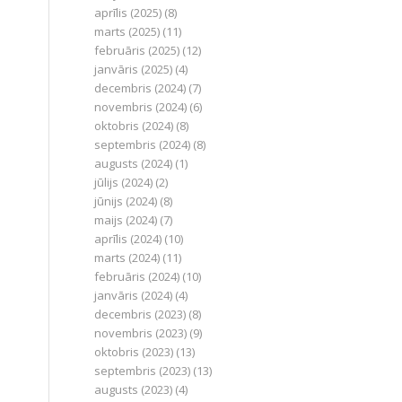
aprīlis (2025)
(8)
marts (2025)
(11)
februāris (2025)
(12)
janvāris (2025)
(4)
decembris (2024)
(7)
novembris (2024)
(6)
oktobris (2024)
(8)
septembris (2024)
(8)
augusts (2024)
(1)
jūlijs (2024)
(2)
jūnijs (2024)
(8)
maijs (2024)
(7)
aprīlis (2024)
(10)
marts (2024)
(11)
februāris (2024)
(10)
janvāris (2024)
(4)
decembris (2023)
(8)
novembris (2023)
(9)
oktobris (2023)
(13)
septembris (2023)
(13)
augusts (2023)
(4)