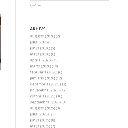
Izlaidums
ARHĪVS
augusts (2026)
(2)
jūlijs (2026)
(3)
jūnijs (2026)
(5)
maijs (2026)
(6)
aprīlis (2026)
(15)
marts (2026)
(10)
februāris (2026)
(6)
janvāris (2026)
(12)
decembris (2025)
(13)
novembris (2025)
(12)
oktobris (2025)
(16)
septembris (2025)
(8)
augusts (2025)
(3)
jūlijs (2025)
(2)
jūnijs (2025)
(8)
maijs (2025)
(7)