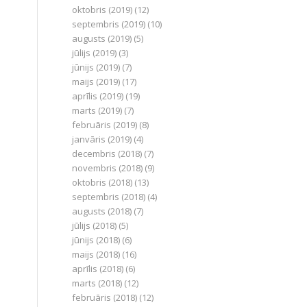
oktobris (2019)
(12)
septembris (2019)
(10)
augusts (2019)
(5)
jūlijs (2019)
(3)
jūnijs (2019)
(7)
maijs (2019)
(17)
aprīlis (2019)
(19)
marts (2019)
(7)
februāris (2019)
(8)
janvāris (2019)
(4)
decembris (2018)
(7)
novembris (2018)
(9)
oktobris (2018)
(13)
septembris (2018)
(4)
augusts (2018)
(7)
jūlijs (2018)
(5)
jūnijs (2018)
(6)
maijs (2018)
(16)
aprīlis (2018)
(6)
marts (2018)
(12)
februāris (2018)
(12)