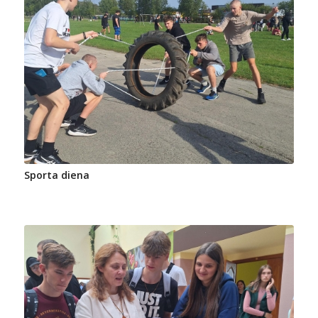
Sporta diena