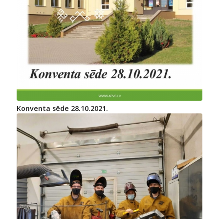
Konventa sēde 28.10.2021.