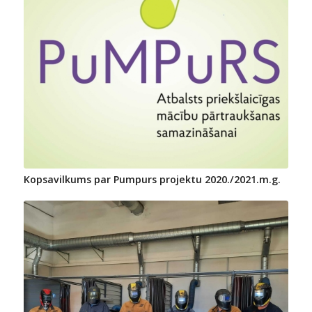
Kopsavilkums par Pumpurs projektu 2020./2021.m.g.