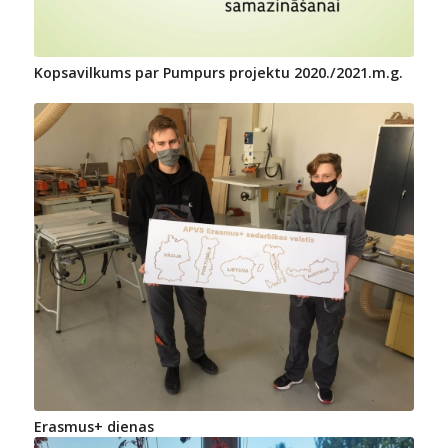
Kopsavilkums par Pumpurs projektu 2020./2021.m.g.
Erasmus+ dienas