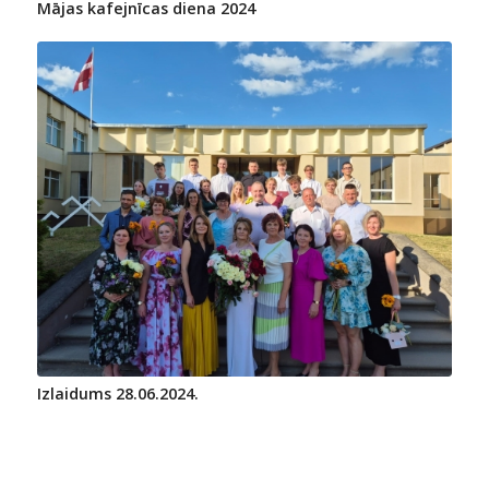
Mājas kafejnīcas diena 2024
Izlaidums 28.06.2024.