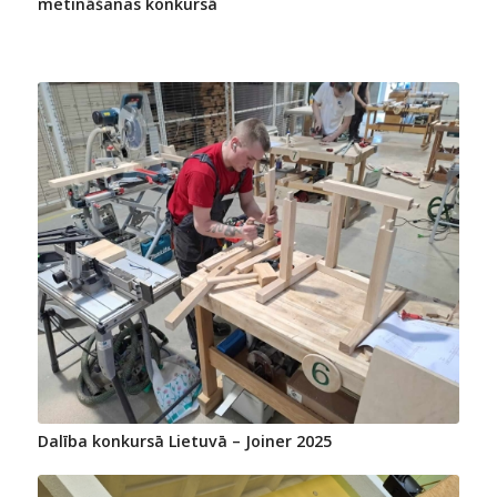
metināšanas konkursā
Dalība konkursā Lietuvā – Joiner 2025