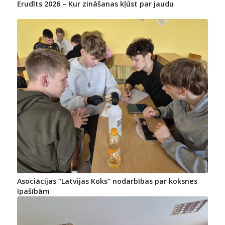
Erudīts 2026 – Kur zināšanas kļūst par jaudu
Asociācijas “Latvijas Koks” nodarbības par koksnes
īpašībām