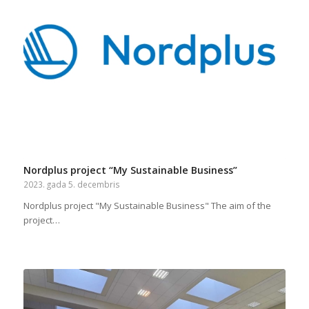
Nordplus project “My Sustainable Business”
2023. gada 5. decembris
Nordplus project "My Sustainable Business" The aim of the
project…