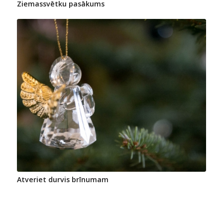
Ziemassvētku pasākums
Atveriet durvis brīnumam