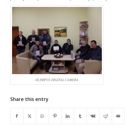
OLYMPUS DIGITAL CAMERA
Share this entry