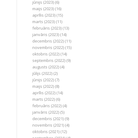
jūnijs (2023)
(6)
maijs (2023)
(16)
aprīlis (2023)
(15)
marts (2023)
(11)
februāris (2023)
(13)
janvāris (2023)
(14)
decembris (2022)
(11)
novembris (2022)
(15)
oktobris (2022)
(14)
septembris (2022)
(9)
augusts (2022)
(4)
jūlijs (2022)
(2)
jūnijs (2022)
(7)
maijs (2022)
(8)
aprīlis (2022)
(14)
marts (2022)
(6)
februāris (2022)
(4)
janvāris (2022)
(5)
decembris (2021)
(9)
novembris (2021)
(4)
oktobris (2021)
(12)