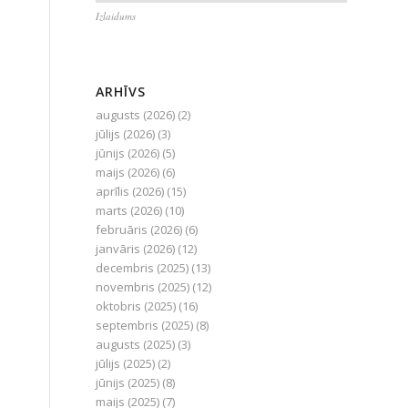
Izlaidums
ARHĪVS
augusts (2026)
(2)
jūlijs (2026)
(3)
jūnijs (2026)
(5)
maijs (2026)
(6)
aprīlis (2026)
(15)
marts (2026)
(10)
februāris (2026)
(6)
janvāris (2026)
(12)
decembris (2025)
(13)
novembris (2025)
(12)
oktobris (2025)
(16)
septembris (2025)
(8)
augusts (2025)
(3)
jūlijs (2025)
(2)
jūnijs (2025)
(8)
maijs (2025)
(7)