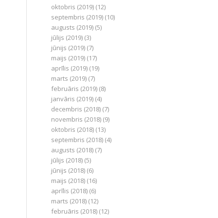
oktobris (2019)
(12)
septembris (2019)
(10)
augusts (2019)
(5)
jūlijs (2019)
(3)
jūnijs (2019)
(7)
maijs (2019)
(17)
aprīlis (2019)
(19)
marts (2019)
(7)
februāris (2019)
(8)
janvāris (2019)
(4)
decembris (2018)
(7)
novembris (2018)
(9)
oktobris (2018)
(13)
septembris (2018)
(4)
augusts (2018)
(7)
jūlijs (2018)
(5)
jūnijs (2018)
(6)
maijs (2018)
(16)
aprīlis (2018)
(6)
marts (2018)
(12)
februāris (2018)
(12)