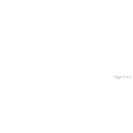
Page 2 of 2