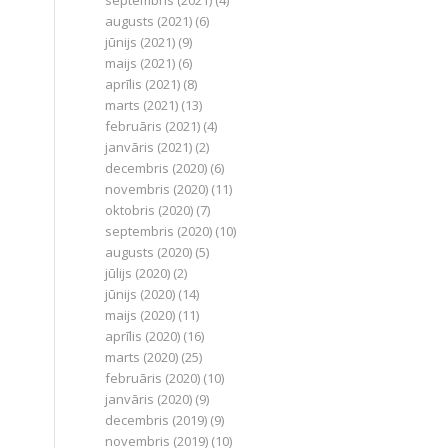
septembris (2021)
(4)
augusts (2021)
(6)
jūnijs (2021)
(9)
maijs (2021)
(6)
aprīlis (2021)
(8)
marts (2021)
(13)
februāris (2021)
(4)
janvāris (2021)
(2)
decembris (2020)
(6)
novembris (2020)
(11)
oktobris (2020)
(7)
septembris (2020)
(10)
augusts (2020)
(5)
jūlijs (2020)
(2)
jūnijs (2020)
(14)
maijs (2020)
(11)
aprīlis (2020)
(16)
marts (2020)
(25)
februāris (2020)
(10)
janvāris (2020)
(9)
decembris (2019)
(9)
novembris (2019)
(10)