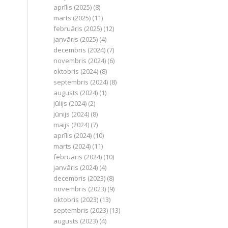
aprīlis (2025)
(8)
marts (2025)
(11)
februāris (2025)
(12)
janvāris (2025)
(4)
decembris (2024)
(7)
novembris (2024)
(6)
oktobris (2024)
(8)
septembris (2024)
(8)
augusts (2024)
(1)
jūlijs (2024)
(2)
jūnijs (2024)
(8)
maijs (2024)
(7)
aprīlis (2024)
(10)
marts (2024)
(11)
februāris (2024)
(10)
janvāris (2024)
(4)
decembris (2023)
(8)
novembris (2023)
(9)
oktobris (2023)
(13)
septembris (2023)
(13)
augusts (2023)
(4)