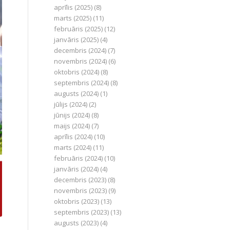
aprīlis (2025)
(8)
marts (2025)
(11)
februāris (2025)
(12)
janvāris (2025)
(4)
decembris (2024)
(7)
novembris (2024)
(6)
oktobris (2024)
(8)
septembris (2024)
(8)
augusts (2024)
(1)
jūlijs (2024)
(2)
jūnijs (2024)
(8)
maijs (2024)
(7)
aprīlis (2024)
(10)
marts (2024)
(11)
februāris (2024)
(10)
janvāris (2024)
(4)
decembris (2023)
(8)
novembris (2023)
(9)
oktobris (2023)
(13)
septembris (2023)
(13)
augusts (2023)
(4)