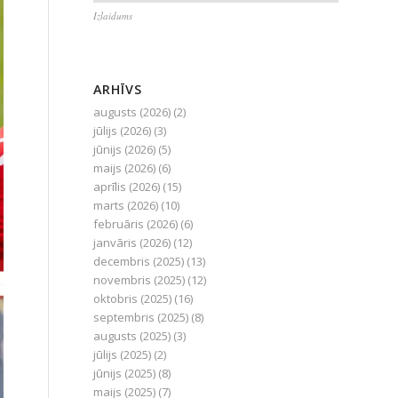
Izlaidums
ARHĪVS
augusts (2026)
(2)
jūlijs (2026)
(3)
jūnijs (2026)
(5)
maijs (2026)
(6)
aprīlis (2026)
(15)
marts (2026)
(10)
februāris (2026)
(6)
janvāris (2026)
(12)
decembris (2025)
(13)
novembris (2025)
(12)
oktobris (2025)
(16)
septembris (2025)
(8)
augusts (2025)
(3)
jūlijs (2025)
(2)
jūnijs (2025)
(8)
maijs (2025)
(7)