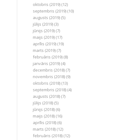
oktobris (2019)
(12)
septembris (2019)
(10)
augusts (2019)
(5)
jūlijs (2019)
(3)
jūnijs (2019)
(7)
maijs (2019)
(17)
aprīlis (2019)
(19)
marts (2019)
(7)
februāris (2019)
(8)
janvāris (2019)
(4)
decembris (2018)
(7)
novembris (2018)
(9)
oktobris (2018)
(13)
septembris (2018)
(4)
augusts (2018)
(7)
jūlijs (2018)
(5)
jūnijs (2018)
(6)
maijs (2018)
(16)
aprīlis (2018)
(6)
marts (2018)
(12)
februāris (2018)
(12)