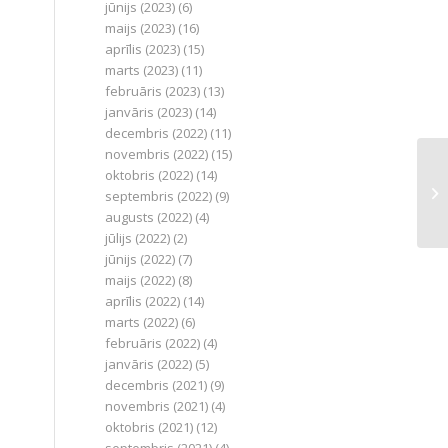
jūnijs (2023)
(6)
maijs (2023)
(16)
aprīlis (2023)
(15)
marts (2023)
(11)
februāris (2023)
(13)
janvāris (2023)
(14)
decembris (2022)
(11)
novembris (2022)
(15)
oktobris (2022)
(14)
septembris (2022)
(9)
augusts (2022)
(4)
jūlijs (2022)
(2)
jūnijs (2022)
(7)
maijs (2022)
(8)
aprīlis (2022)
(14)
marts (2022)
(6)
februāris (2022)
(4)
janvāris (2022)
(5)
decembris (2021)
(9)
novembris (2021)
(4)
oktobris (2021)
(12)