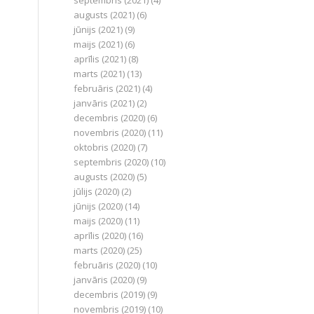
septembris (2021)
(4)
augusts (2021)
(6)
jūnijs (2021)
(9)
maijs (2021)
(6)
aprīlis (2021)
(8)
marts (2021)
(13)
februāris (2021)
(4)
janvāris (2021)
(2)
decembris (2020)
(6)
novembris (2020)
(11)
oktobris (2020)
(7)
septembris (2020)
(10)
augusts (2020)
(5)
jūlijs (2020)
(2)
jūnijs (2020)
(14)
maijs (2020)
(11)
aprīlis (2020)
(16)
marts (2020)
(25)
februāris (2020)
(10)
janvāris (2020)
(9)
decembris (2019)
(9)
novembris (2019)
(10)