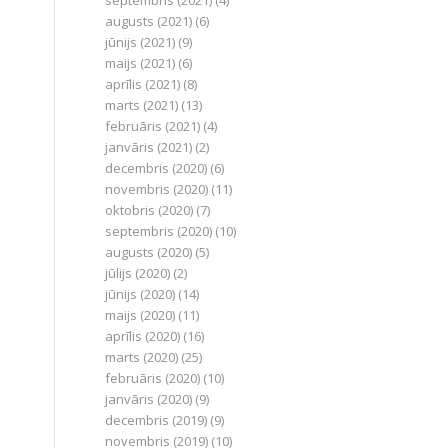
septembris (2021)
(4)
augusts (2021)
(6)
jūnijs (2021)
(9)
maijs (2021)
(6)
aprīlis (2021)
(8)
marts (2021)
(13)
februāris (2021)
(4)
janvāris (2021)
(2)
decembris (2020)
(6)
novembris (2020)
(11)
oktobris (2020)
(7)
septembris (2020)
(10)
augusts (2020)
(5)
jūlijs (2020)
(2)
jūnijs (2020)
(14)
maijs (2020)
(11)
aprīlis (2020)
(16)
marts (2020)
(25)
februāris (2020)
(10)
janvāris (2020)
(9)
decembris (2019)
(9)
novembris (2019)
(10)