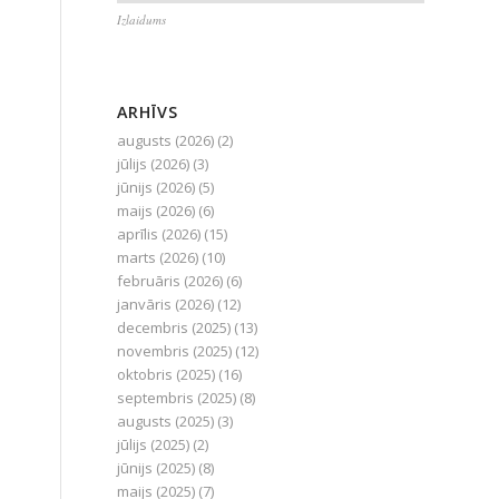
Izlaidums
ARHĪVS
augusts (2026)
(2)
jūlijs (2026)
(3)
jūnijs (2026)
(5)
maijs (2026)
(6)
aprīlis (2026)
(15)
marts (2026)
(10)
februāris (2026)
(6)
janvāris (2026)
(12)
decembris (2025)
(13)
novembris (2025)
(12)
oktobris (2025)
(16)
septembris (2025)
(8)
augusts (2025)
(3)
jūlijs (2025)
(2)
jūnijs (2025)
(8)
maijs (2025)
(7)