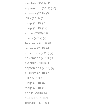
oktobris (2019)
(12)
septembris (2019)
(10)
augusts (2019)
(5)
jūlijs (2019)
(3)
jūnijs (2019)
(7)
maijs (2019)
(17)
aprīlis (2019)
(19)
marts (2019)
(7)
februāris (2019)
(8)
janvāris (2019)
(4)
decembris (2018)
(7)
novembris (2018)
(9)
oktobris (2018)
(13)
septembris (2018)
(4)
augusts (2018)
(7)
jūlijs (2018)
(5)
jūnijs (2018)
(6)
maijs (2018)
(16)
aprīlis (2018)
(6)
marts (2018)
(12)
februāris (2018)
(12)