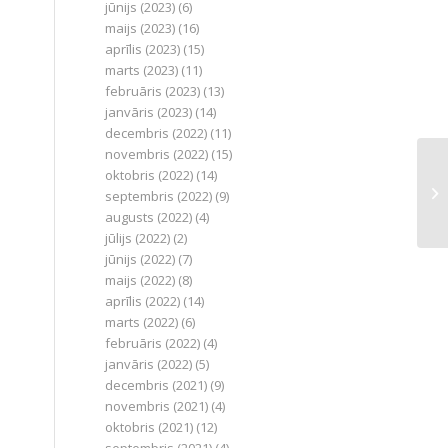
jūnijs (2023)
(6)
maijs (2023)
(16)
aprīlis (2023)
(15)
marts (2023)
(11)
februāris (2023)
(13)
janvāris (2023)
(14)
decembris (2022)
(11)
novembris (2022)
(15)
oktobris (2022)
(14)
septembris (2022)
(9)
augusts (2022)
(4)
jūlijs (2022)
(2)
jūnijs (2022)
(7)
maijs (2022)
(8)
aprīlis (2022)
(14)
marts (2022)
(6)
februāris (2022)
(4)
janvāris (2022)
(5)
decembris (2021)
(9)
novembris (2021)
(4)
oktobris (2021)
(12)