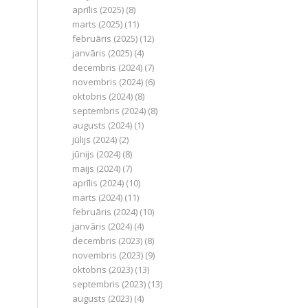
aprīlis (2025)
(8)
marts (2025)
(11)
februāris (2025)
(12)
janvāris (2025)
(4)
decembris (2024)
(7)
novembris (2024)
(6)
oktobris (2024)
(8)
septembris (2024)
(8)
augusts (2024)
(1)
jūlijs (2024)
(2)
jūnijs (2024)
(8)
maijs (2024)
(7)
aprīlis (2024)
(10)
marts (2024)
(11)
februāris (2024)
(10)
janvāris (2024)
(4)
decembris (2023)
(8)
novembris (2023)
(9)
oktobris (2023)
(13)
septembris (2023)
(13)
augusts (2023)
(4)