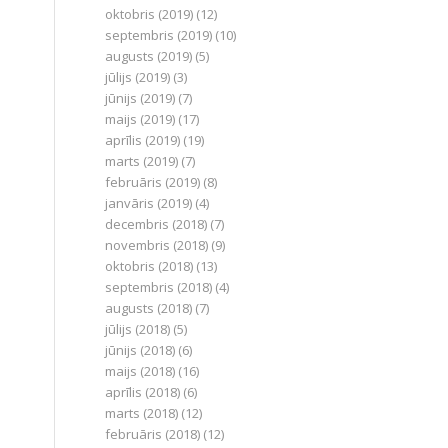
oktobris (2019)
(12)
septembris (2019)
(10)
augusts (2019)
(5)
jūlijs (2019)
(3)
jūnijs (2019)
(7)
maijs (2019)
(17)
aprīlis (2019)
(19)
marts (2019)
(7)
februāris (2019)
(8)
janvāris (2019)
(4)
decembris (2018)
(7)
novembris (2018)
(9)
oktobris (2018)
(13)
septembris (2018)
(4)
augusts (2018)
(7)
jūlijs (2018)
(5)
jūnijs (2018)
(6)
maijs (2018)
(16)
aprīlis (2018)
(6)
marts (2018)
(12)
februāris (2018)
(12)