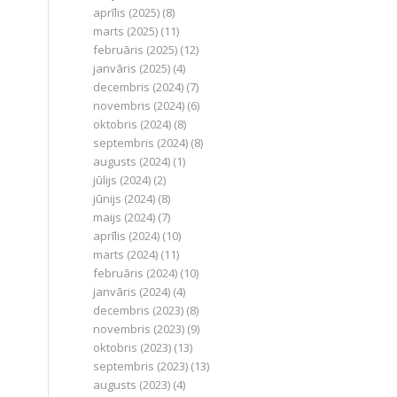
aprīlis (2025)
(8)
marts (2025)
(11)
februāris (2025)
(12)
janvāris (2025)
(4)
decembris (2024)
(7)
novembris (2024)
(6)
oktobris (2024)
(8)
septembris (2024)
(8)
augusts (2024)
(1)
jūlijs (2024)
(2)
jūnijs (2024)
(8)
maijs (2024)
(7)
aprīlis (2024)
(10)
marts (2024)
(11)
februāris (2024)
(10)
janvāris (2024)
(4)
decembris (2023)
(8)
novembris (2023)
(9)
oktobris (2023)
(13)
septembris (2023)
(13)
augusts (2023)
(4)