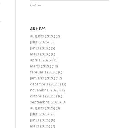
Izlaidums
ARHĪVS
augusts (2026)
(2)
jūlijs (2026)
(3)
jūnijs (2026)
(5)
maijs (2026)
(6)
aprīlis (2026)
(15)
marts (2026)
(10)
februāris (2026)
(6)
janvāris (2026)
(12)
decembris (2025)
(13)
novembris (2025)
(12)
oktobris (2025)
(16)
septembris (2025)
(8)
augusts (2025)
(3)
jūlijs (2025)
(2)
jūnijs (2025)
(8)
maijs (2025)
(7)