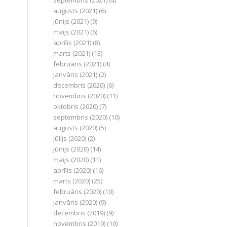
septembris (2021)
(4)
augusts (2021)
(6)
jūnijs (2021)
(9)
maijs (2021)
(6)
aprīlis (2021)
(8)
marts (2021)
(13)
februāris (2021)
(4)
janvāris (2021)
(2)
decembris (2020)
(6)
novembris (2020)
(11)
oktobris (2020)
(7)
septembris (2020)
(10)
augusts (2020)
(5)
jūlijs (2020)
(2)
jūnijs (2020)
(14)
maijs (2020)
(11)
aprīlis (2020)
(16)
marts (2020)
(25)
februāris (2020)
(10)
janvāris (2020)
(9)
decembris (2019)
(9)
novembris (2019)
(10)