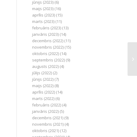
jūnijs (2023)
(6)
maijs (2023)
(16)
aprīlis (2023)
(15)
marts (2023)
(11)
februāris (2023)
(13)
janvāris (2023)
(14)
decembris (2022)
(11)
novembris (2022)
(15)
oktobris (2022)
(14)
septembris (2022)
(9)
augusts (2022)
(4)
jūlijs (2022)
(2)
jūnijs (2022)
(7)
maijs (2022)
(8)
aprīlis (2022)
(14)
marts (2022)
(6)
februāris (2022)
(4)
janvāris (2022)
(5)
decembris (2021)
(9)
novembris (2021)
(4)
oktobris (2021)
(12)