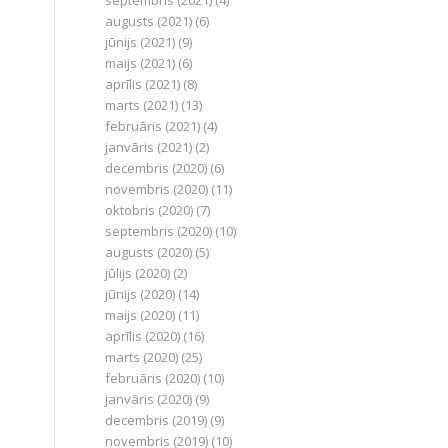
septembris (2021)
(4)
augusts (2021)
(6)
jūnijs (2021)
(9)
maijs (2021)
(6)
aprīlis (2021)
(8)
marts (2021)
(13)
februāris (2021)
(4)
janvāris (2021)
(2)
decembris (2020)
(6)
novembris (2020)
(11)
oktobris (2020)
(7)
septembris (2020)
(10)
augusts (2020)
(5)
jūlijs (2020)
(2)
jūnijs (2020)
(14)
maijs (2020)
(11)
aprīlis (2020)
(16)
marts (2020)
(25)
februāris (2020)
(10)
janvāris (2020)
(9)
decembris (2019)
(9)
novembris (2019)
(10)