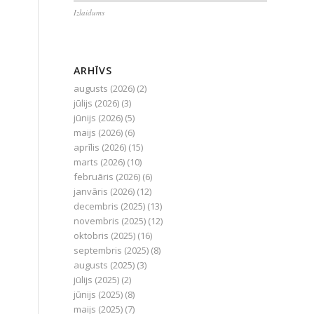
Izlaidums
ARHĪVS
augusts (2026)
(2)
jūlijs (2026)
(3)
jūnijs (2026)
(5)
maijs (2026)
(6)
aprīlis (2026)
(15)
marts (2026)
(10)
februāris (2026)
(6)
janvāris (2026)
(12)
decembris (2025)
(13)
novembris (2025)
(12)
oktobris (2025)
(16)
septembris (2025)
(8)
augusts (2025)
(3)
jūlijs (2025)
(2)
jūnijs (2025)
(8)
maijs (2025)
(7)