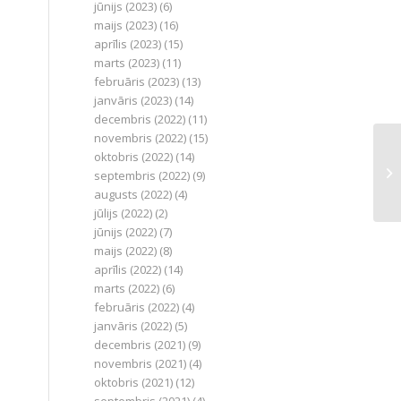
jūnijs (2023)
(6)
maijs (2023)
(16)
aprīlis (2023)
(15)
marts (2023)
(11)
februāris (2023)
(13)
janvāris (2023)
(14)
decembris (2022)
(11)
novembris (2022)
(15)
oktobris (2022)
(14)
Ti
septembris (2022)
(9)
augusts (2022)
(4)
jūlijs (2022)
(2)
jūnijs (2022)
(7)
maijs (2022)
(8)
aprīlis (2022)
(14)
marts (2022)
(6)
februāris (2022)
(4)
janvāris (2022)
(5)
decembris (2021)
(9)
novembris (2021)
(4)
oktobris (2021)
(12)