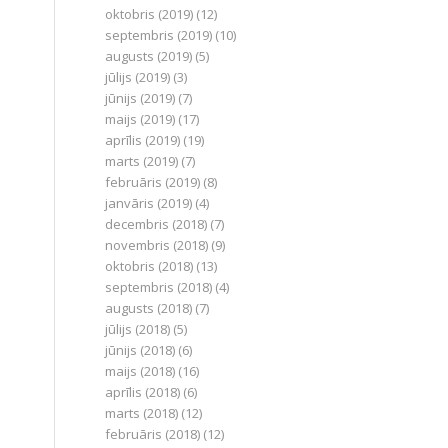
oktobris (2019)
(12)
septembris (2019)
(10)
augusts (2019)
(5)
jūlijs (2019)
(3)
jūnijs (2019)
(7)
maijs (2019)
(17)
aprīlis (2019)
(19)
marts (2019)
(7)
februāris (2019)
(8)
janvāris (2019)
(4)
decembris (2018)
(7)
novembris (2018)
(9)
oktobris (2018)
(13)
septembris (2018)
(4)
augusts (2018)
(7)
jūlijs (2018)
(5)
jūnijs (2018)
(6)
maijs (2018)
(16)
aprīlis (2018)
(6)
marts (2018)
(12)
februāris (2018)
(12)