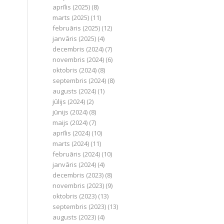
aprīlis (2025)
(8)
marts (2025)
(11)
februāris (2025)
(12)
janvāris (2025)
(4)
decembris (2024)
(7)
novembris (2024)
(6)
oktobris (2024)
(8)
septembris (2024)
(8)
augusts (2024)
(1)
jūlijs (2024)
(2)
jūnijs (2024)
(8)
maijs (2024)
(7)
aprīlis (2024)
(10)
marts (2024)
(11)
februāris (2024)
(10)
janvāris (2024)
(4)
decembris (2023)
(8)
novembris (2023)
(9)
oktobris (2023)
(13)
septembris (2023)
(13)
augusts (2023)
(4)