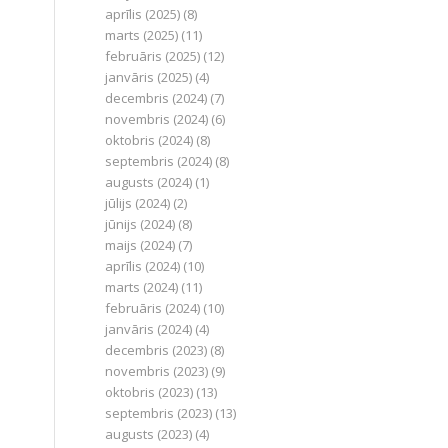
aprīlis (2025)
(8)
marts (2025)
(11)
februāris (2025)
(12)
janvāris (2025)
(4)
decembris (2024)
(7)
novembris (2024)
(6)
oktobris (2024)
(8)
septembris (2024)
(8)
augusts (2024)
(1)
jūlijs (2024)
(2)
jūnijs (2024)
(8)
maijs (2024)
(7)
aprīlis (2024)
(10)
marts (2024)
(11)
februāris (2024)
(10)
janvāris (2024)
(4)
decembris (2023)
(8)
novembris (2023)
(9)
oktobris (2023)
(13)
septembris (2023)
(13)
augusts (2023)
(4)