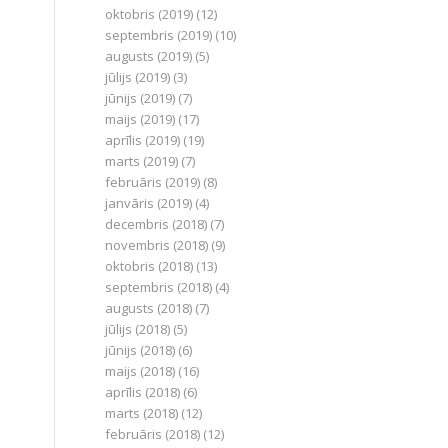
oktobris (2019)
(12)
septembris (2019)
(10)
augusts (2019)
(5)
jūlijs (2019)
(3)
jūnijs (2019)
(7)
maijs (2019)
(17)
aprīlis (2019)
(19)
marts (2019)
(7)
februāris (2019)
(8)
janvāris (2019)
(4)
decembris (2018)
(7)
novembris (2018)
(9)
oktobris (2018)
(13)
septembris (2018)
(4)
augusts (2018)
(7)
jūlijs (2018)
(5)
jūnijs (2018)
(6)
maijs (2018)
(16)
aprīlis (2018)
(6)
marts (2018)
(12)
februāris (2018)
(12)