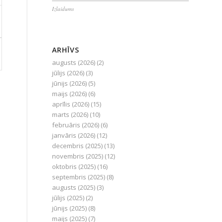
Izlaidums
ARHĪVS
augusts (2026)
(2)
jūlijs (2026)
(3)
jūnijs (2026)
(5)
maijs (2026)
(6)
aprīlis (2026)
(15)
marts (2026)
(10)
februāris (2026)
(6)
janvāris (2026)
(12)
decembris (2025)
(13)
novembris (2025)
(12)
oktobris (2025)
(16)
septembris (2025)
(8)
augusts (2025)
(3)
jūlijs (2025)
(2)
jūnijs (2025)
(8)
maijs (2025)
(7)