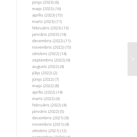
jūnijs (2023)
(6)
maijs (2023)
(16)
aprīlis (2023)
(15)
marts (2023)
(11)
februāris (2023)
(13)
janvāris (2023)
(14)
decembris (2022)
(11)
novembris (2022)
(15)
oktobris (2022)
(14)
septembris (2022)
(9)
augusts (2022)
(4)
jūlijs (2022)
(2)
jūnijs (2022)
(7)
maijs (2022)
(8)
aprīlis (2022)
(14)
marts (2022)
(6)
februāris (2022)
(4)
janvāris (2022)
(5)
decembris (2021)
(9)
novembris (2021)
(4)
oktobris (2021)
(12)