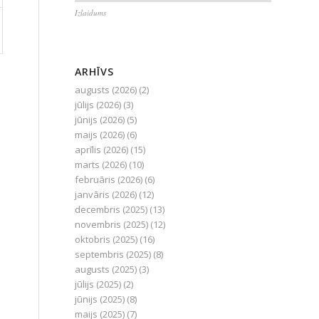
Izlaidums
ARHĪVS
augusts (2026)
(2)
jūlijs (2026)
(3)
jūnijs (2026)
(5)
maijs (2026)
(6)
aprīlis (2026)
(15)
marts (2026)
(10)
februāris (2026)
(6)
janvāris (2026)
(12)
decembris (2025)
(13)
novembris (2025)
(12)
oktobris (2025)
(16)
septembris (2025)
(8)
augusts (2025)
(3)
jūlijs (2025)
(2)
jūnijs (2025)
(8)
maijs (2025)
(7)