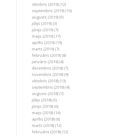
oktobris (2019)
(12)
septembris (2019)
(10)
augusts (2019)
(5)
jūlijs (2019)
(3)
jūnijs (2019)
(7)
maijs (2019)
(17)
aprīlis (2019)
(19)
marts (2019)
(7)
februāris (2019)
(8)
janvāris (2019)
(4)
decembris (2018)
(7)
novembris (2018)
(9)
oktobris (2018)
(13)
septembris (2018)
(4)
augusts (2018)
(7)
jūlijs (2018)
(5)
jūnijs (2018)
(6)
maijs (2018)
(16)
aprīlis (2018)
(6)
marts (2018)
(12)
februāris (2018)
(12)