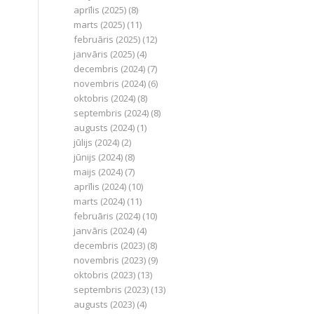
aprīlis (2025)
(8)
marts (2025)
(11)
februāris (2025)
(12)
janvāris (2025)
(4)
decembris (2024)
(7)
novembris (2024)
(6)
oktobris (2024)
(8)
septembris (2024)
(8)
augusts (2024)
(1)
jūlijs (2024)
(2)
jūnijs (2024)
(8)
maijs (2024)
(7)
aprīlis (2024)
(10)
marts (2024)
(11)
februāris (2024)
(10)
janvāris (2024)
(4)
decembris (2023)
(8)
novembris (2023)
(9)
oktobris (2023)
(13)
septembris (2023)
(13)
augusts (2023)
(4)