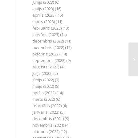
jūnijs (2023)
(6)
maijs (2023)
(16)
aprīlis (2023)
(15)
marts (2023)
(11)
februāris (2023)
(13)
janvāris (2023)
(14)
decembris (2022)
(11)
novembris (2022)
(15)
oktobris (2022)
(14)
septembris (2022)
(9)
augusts (2022)
(4)
jūlijs (2022)
(2)
jūnijs (2022)
(7)
maijs (2022)
(8)
aprīlis (2022)
(14)
marts (2022)
(6)
februāris (2022)
(4)
janvāris (2022)
(5)
decembris (2021)
(9)
novembris (2021)
(4)
oktobris (2021)
(12)