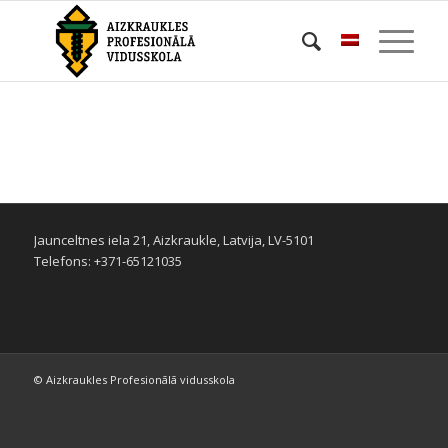
Jaunceltnes iela 21, Aizkraukle, Latvija, LV-5101
Telefons: +371-65121035
© Aizkraukles Profesionālā vidusskola