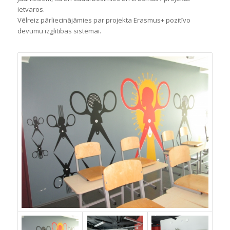
ietvaros.
Vēlreiz pārliecinājāmies par projekta Erasmus+ pozitīvo
devumu izglītības sistēmai.