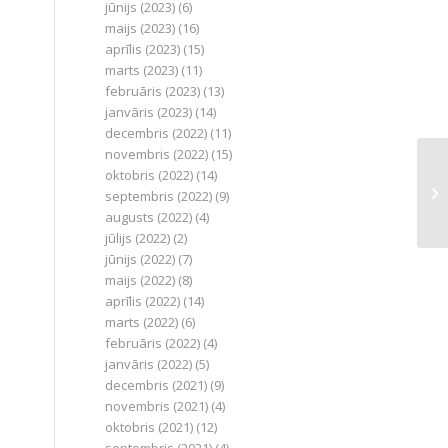
jūnijs (2023)
(6)
maijs (2023)
(16)
aprīlis (2023)
(15)
marts (2023)
(11)
februāris (2023)
(13)
janvāris (2023)
(14)
decembris (2022)
(11)
novembris (2022)
(15)
oktobris (2022)
(14)
septembris (2022)
(9)
augusts (2022)
(4)
jūlijs (2022)
(2)
jūnijs (2022)
(7)
maijs (2022)
(8)
aprīlis (2022)
(14)
marts (2022)
(6)
februāris (2022)
(4)
janvāris (2022)
(5)
decembris (2021)
(9)
novembris (2021)
(4)
oktobris (2021)
(12)