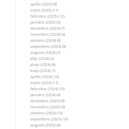
aprīlis (2025)
(8)
marts (2025)
(11)
februāris (2025)
(12)
janvāris (2025)
(4)
decembris (2024)
(7)
novembris (2024)
(6)
oktobris (2024)
(8)
septembris (2024)
(8)
augusts (2024)
(1)
jūlijs (2024)
(2)
jūnijs (2024)
(8)
maijs (2024)
(7)
aprīlis (2024)
(10)
marts (2024)
(11)
februāris (2024)
(10)
janvāris (2024)
(4)
decembris (2023)
(8)
novembris (2023)
(9)
oktobris (2023)
(13)
septembris (2023)
(13)
augusts (2023)
(4)