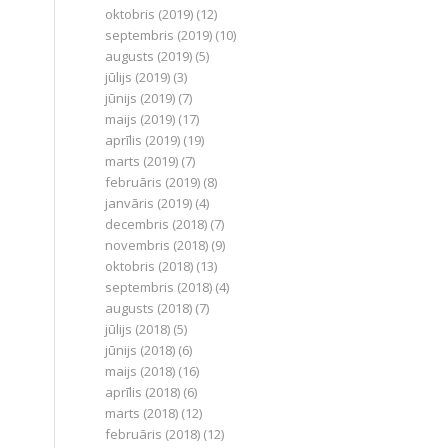
oktobris (2019)
(12)
septembris (2019)
(10)
augusts (2019)
(5)
jūlijs (2019)
(3)
jūnijs (2019)
(7)
maijs (2019)
(17)
aprīlis (2019)
(19)
marts (2019)
(7)
februāris (2019)
(8)
janvāris (2019)
(4)
decembris (2018)
(7)
novembris (2018)
(9)
oktobris (2018)
(13)
septembris (2018)
(4)
augusts (2018)
(7)
jūlijs (2018)
(5)
jūnijs (2018)
(6)
maijs (2018)
(16)
aprīlis (2018)
(6)
marts (2018)
(12)
februāris (2018)
(12)