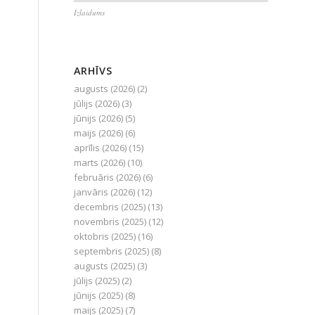
Izlaidums
ARHĪVS
augusts (2026)
(2)
jūlijs (2026)
(3)
jūnijs (2026)
(5)
maijs (2026)
(6)
aprīlis (2026)
(15)
marts (2026)
(10)
februāris (2026)
(6)
janvāris (2026)
(12)
decembris (2025)
(13)
novembris (2025)
(12)
oktobris (2025)
(16)
septembris (2025)
(8)
augusts (2025)
(3)
jūlijs (2025)
(2)
jūnijs (2025)
(8)
maijs (2025)
(7)