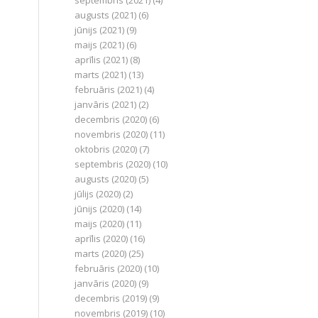
septembris (2021)
(4)
augusts (2021)
(6)
jūnijs (2021)
(9)
maijs (2021)
(6)
aprīlis (2021)
(8)
marts (2021)
(13)
februāris (2021)
(4)
janvāris (2021)
(2)
decembris (2020)
(6)
novembris (2020)
(11)
oktobris (2020)
(7)
septembris (2020)
(10)
augusts (2020)
(5)
jūlijs (2020)
(2)
jūnijs (2020)
(14)
maijs (2020)
(11)
aprīlis (2020)
(16)
marts (2020)
(25)
februāris (2020)
(10)
janvāris (2020)
(9)
decembris (2019)
(9)
novembris (2019)
(10)