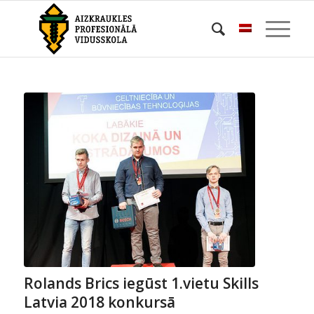
Rolands Brics iegūst 1.vietu Skills
Latvia 2018 konkursā