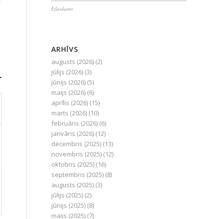
Izlaidums
ARHĪVS
augusts (2026)
(2)
jūlijs (2026)
(3)
.
jūnijs (2026)
(5)
maijs (2026)
(6)
aprīlis (2026)
(15)
marts (2026)
(10)
februāris (2026)
(6)
janvāris (2026)
(12)
decembris (2025)
(13)
novembris (2025)
(12)
oktobris (2025)
(16)
septembris (2025)
(8)
augusts (2025)
(3)
jūlijs (2025)
(2)
jūnijs (2025)
(8)
maijs (2025)
(7)