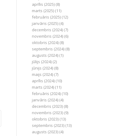
aprīlis (2025)
(8)
marts (2025)
(11)
februāris (2025)
(12)
janvāris (2025)
(4)
decembris (2024)
(7)
novembris (2024)
(6)
oktobris (2024)
(8)
septembris (2024)
(8)
augusts (2024)
(1)
jūlijs (2024)
(2)
jūnijs (2024)
(8)
maijs (2024)
(7)
aprīlis (2024)
(10)
marts (2024)
(11)
februāris (2024)
(10)
janvāris (2024)
(4)
decembris (2023)
(8)
novembris (2023)
(9)
oktobris (2023)
(13)
septembris (2023)
(13)
augusts (2023)
(4)