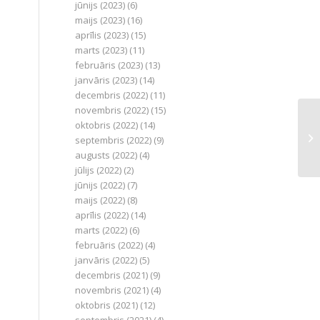
jūnijs (2023)
(6)
maijs (2023)
(16)
aprīlis (2023)
(15)
marts (2023)
(11)
februāris (2023)
(13)
janvāris (2023)
(14)
decembris (2022)
(11)
novembris (2022)
(15)
oktobris (2022)
(14)
septembris (2022)
(9)
augusts (2022)
(4)
jūlijs (2022)
(2)
jūnijs (2022)
(7)
maijs (2022)
(8)
aprīlis (2022)
(14)
marts (2022)
(6)
februāris (2022)
(4)
janvāris (2022)
(5)
decembris (2021)
(9)
novembris (2021)
(4)
oktobris (2021)
(12)