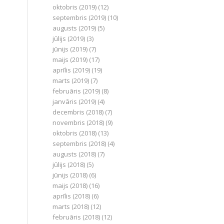
oktobris (2019)
(12)
septembris (2019)
(10)
augusts (2019)
(5)
jūlijs (2019)
(3)
jūnijs (2019)
(7)
maijs (2019)
(17)
aprīlis (2019)
(19)
marts (2019)
(7)
februāris (2019)
(8)
janvāris (2019)
(4)
decembris (2018)
(7)
novembris (2018)
(9)
oktobris (2018)
(13)
septembris (2018)
(4)
augusts (2018)
(7)
jūlijs (2018)
(5)
jūnijs (2018)
(6)
maijs (2018)
(16)
aprīlis (2018)
(6)
marts (2018)
(12)
februāris (2018)
(12)