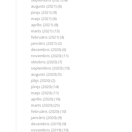
septembris (2021)
(4)
augusts (2021)
(6)
jūnijs (2021)
(9)
maijs (2021)
(6)
aprīlis (2021)
(8)
marts (2021)
(13)
februāris (2021)
(4)
janvāris (2021)
(2)
decembris (2020)
(6)
novembris (2020)
(11)
oktobris (2020)
(7)
septembris (2020)
(10)
augusts (2020)
(5)
jūlijs (2020)
(2)
jūnijs (2020)
(14)
maijs (2020)
(11)
aprīlis (2020)
(16)
marts (2020)
(25)
februāris (2020)
(10)
janvāris (2020)
(9)
decembris (2019)
(9)
novembris (2019)
(10)