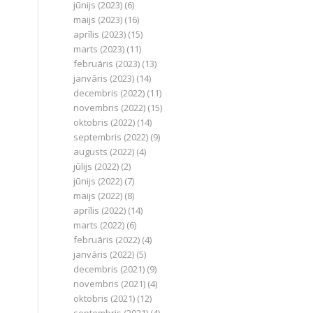
jūnijs (2023)
(6)
maijs (2023)
(16)
aprīlis (2023)
(15)
marts (2023)
(11)
februāris (2023)
(13)
janvāris (2023)
(14)
decembris (2022)
(11)
novembris (2022)
(15)
oktobris (2022)
(14)
septembris (2022)
(9)
augusts (2022)
(4)
jūlijs (2022)
(2)
jūnijs (2022)
(7)
maijs (2022)
(8)
aprīlis (2022)
(14)
marts (2022)
(6)
februāris (2022)
(4)
janvāris (2022)
(5)
decembris (2021)
(9)
novembris (2021)
(4)
oktobris (2021)
(12)