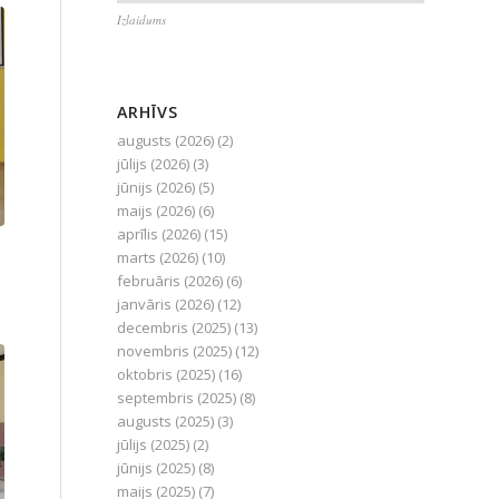
Izlaidums
ARHĪVS
augusts (2026)
(2)
jūlijs (2026)
(3)
jūnijs (2026)
(5)
maijs (2026)
(6)
aprīlis (2026)
(15)
marts (2026)
(10)
februāris (2026)
(6)
janvāris (2026)
(12)
decembris (2025)
(13)
novembris (2025)
(12)
oktobris (2025)
(16)
septembris (2025)
(8)
augusts (2025)
(3)
jūlijs (2025)
(2)
jūnijs (2025)
(8)
maijs (2025)
(7)