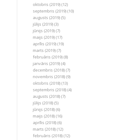
oktobris (2019)
(12)
septembris (2019)
(10)
augusts (2019)
(5)
jūlijs (2019)
(3)
jūnijs (2019)
(7)
maijs (2019)
(17)
aprīlis (2019)
(19)
marts (2019)
(7)
februāris (2019)
(8)
janvāris (2019)
(4)
decembris (2018)
(7)
novembris (2018)
(9)
oktobris (2018)
(13)
septembris (2018)
(4)
augusts (2018)
(7)
jūlijs (2018)
(5)
jūnijs (2018)
(6)
maijs (2018)
(16)
aprīlis (2018)
(6)
marts (2018)
(12)
februāris (2018)
(12)