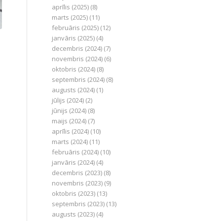
aprīlis (2025)
(8)
marts (2025)
(11)
februāris (2025)
(12)
janvāris (2025)
(4)
decembris (2024)
(7)
novembris (2024)
(6)
oktobris (2024)
(8)
septembris (2024)
(8)
augusts (2024)
(1)
jūlijs (2024)
(2)
jūnijs (2024)
(8)
maijs (2024)
(7)
aprīlis (2024)
(10)
marts (2024)
(11)
februāris (2024)
(10)
janvāris (2024)
(4)
decembris (2023)
(8)
novembris (2023)
(9)
oktobris (2023)
(13)
septembris (2023)
(13)
augusts (2023)
(4)