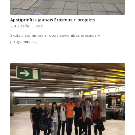
Apstiprināts jaunais Erasmus + projekts
2018. gada 1. jūnijs
Skola ir saņēmusi Eiropas Savienības Erasmus +
programmas…