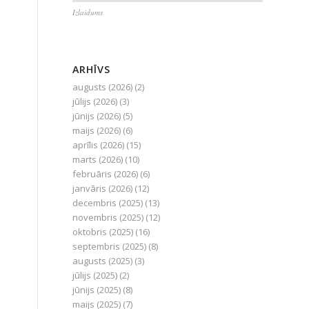
Izlaidums
ARHĪVS
augusts (2026)
(2)
jūlijs (2026)
(3)
jūnijs (2026)
(5)
maijs (2026)
(6)
aprīlis (2026)
(15)
marts (2026)
(10)
februāris (2026)
(6)
janvāris (2026)
(12)
decembris (2025)
(13)
novembris (2025)
(12)
oktobris (2025)
(16)
septembris (2025)
(8)
augusts (2025)
(3)
jūlijs (2025)
(2)
jūnijs (2025)
(8)
maijs (2025)
(7)