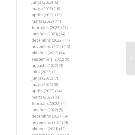
jūnijs (2023)
(6)
maijs (2023)
(16)
aprīlis (2023)
(15)
marts (2023)
(11)
februāris (2023)
(13)
janvāris (2023)
(14)
decembris (2022)
(11)
novembris (2022)
(15)
oktobris (2022)
(14)
septembris (2022)
(9)
augusts (2022)
(4)
jūlijs (2022)
(2)
jūnijs (2022)
(7)
maijs (2022)
(8)
aprīlis (2022)
(14)
marts (2022)
(6)
februāris (2022)
(4)
janvāris (2022)
(5)
decembris (2021)
(9)
novembris (2021)
(4)
oktobris (2021)
(12)