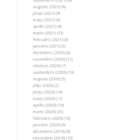
septembris (2021)
(4)
augusts (2021)
(6)
jūnijs (2021)
(9)
maijs (2021)
(6)
aprīlis (2021)
(8)
marts (2021)
(13)
februāris (2021)
(4)
janvāris (2021)
(2)
decembris (2020)
(6)
novembris (2020)
(11)
oktobris (2020)
(7)
septembris (2020)
(10)
augusts (2020)
(5)
jūlijs (2020)
(2)
jūnijs (2020)
(14)
maijs (2020)
(11)
aprīlis (2020)
(16)
marts (2020)
(25)
februāris (2020)
(10)
janvāris (2020)
(9)
decembris (2019)
(9)
novembris (2019)
(10)