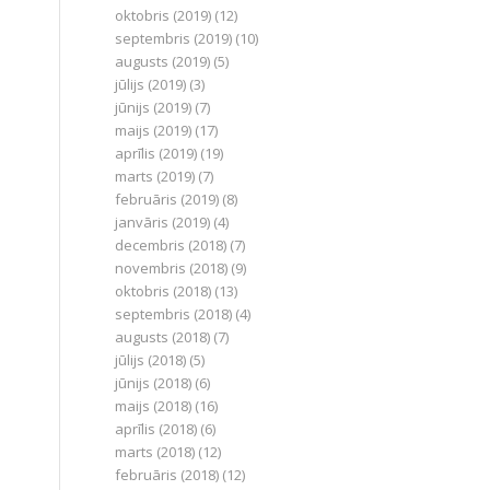
oktobris (2019)
(12)
septembris (2019)
(10)
augusts (2019)
(5)
jūlijs (2019)
(3)
jūnijs (2019)
(7)
maijs (2019)
(17)
aprīlis (2019)
(19)
marts (2019)
(7)
februāris (2019)
(8)
janvāris (2019)
(4)
decembris (2018)
(7)
novembris (2018)
(9)
oktobris (2018)
(13)
septembris (2018)
(4)
augusts (2018)
(7)
jūlijs (2018)
(5)
jūnijs (2018)
(6)
maijs (2018)
(16)
aprīlis (2018)
(6)
marts (2018)
(12)
februāris (2018)
(12)