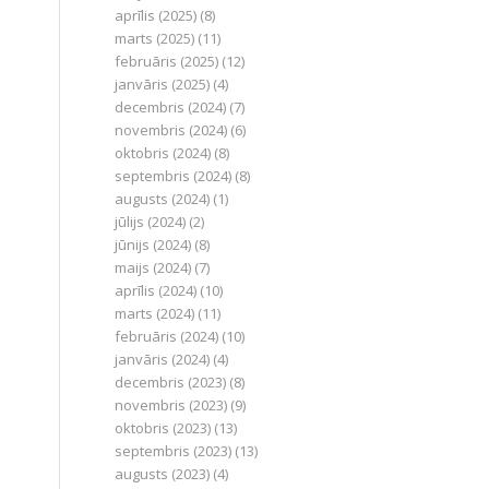
aprīlis (2025)
(8)
marts (2025)
(11)
februāris (2025)
(12)
janvāris (2025)
(4)
decembris (2024)
(7)
novembris (2024)
(6)
oktobris (2024)
(8)
septembris (2024)
(8)
augusts (2024)
(1)
jūlijs (2024)
(2)
jūnijs (2024)
(8)
maijs (2024)
(7)
aprīlis (2024)
(10)
marts (2024)
(11)
februāris (2024)
(10)
janvāris (2024)
(4)
decembris (2023)
(8)
novembris (2023)
(9)
oktobris (2023)
(13)
septembris (2023)
(13)
augusts (2023)
(4)