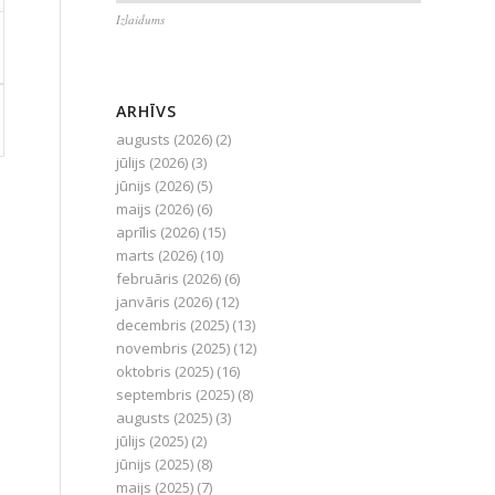
Izlaidums
ARHĪVS
augusts (2026)
(2)
jūlijs (2026)
(3)
jūnijs (2026)
(5)
maijs (2026)
(6)
aprīlis (2026)
(15)
marts (2026)
(10)
februāris (2026)
(6)
janvāris (2026)
(12)
decembris (2025)
(13)
novembris (2025)
(12)
oktobris (2025)
(16)
septembris (2025)
(8)
augusts (2025)
(3)
jūlijs (2025)
(2)
jūnijs (2025)
(8)
maijs (2025)
(7)