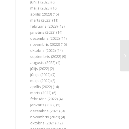
jūnijs (2023)
(6)
maijs (2023)
(16)
aprīlis (2023)
(15)
marts (2023)
(11)
februāris (2023)
(13)
janvāris (2023)
(14)
decembris (2022)
(11)
novembris (2022)
(15)
oktobris (2022)
(14)
septembris (2022)
(9)
augusts (2022)
(4)
jūlijs (2022)
(2)
jūnijs (2022)
(7)
maijs (2022)
(8)
aprīlis (2022)
(14)
marts (2022)
(6)
februāris (2022)
(4)
janvāris (2022)
(5)
decembris (2021)
(9)
novembris (2021)
(4)
oktobris (2021)
(12)