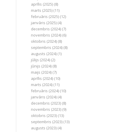
aprīlis (2025)
(8)
marts (2025)
(11)
februāris (2025)
(12)
janvāris (2025)
(4)
decembris (2024)
(7)
novembris (2024)
(6)
oktobris (2024)
(8)
septembris (2024)
(8)
augusts (2024)
(1)
jūlijs (2024)
(2)
jūnijs (2024)
(8)
maijs (2024)
(7)
aprīlis (2024)
(10)
marts (2024)
(11)
februāris (2024)
(10)
janvāris (2024)
(4)
decembris (2023)
(8)
novembris (2023)
(9)
oktobris (2023)
(13)
septembris (2023)
(13)
augusts (2023)
(4)