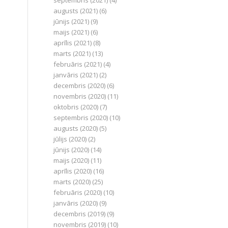
septembris (2021)
(4)
augusts (2021)
(6)
jūnijs (2021)
(9)
maijs (2021)
(6)
aprīlis (2021)
(8)
marts (2021)
(13)
februāris (2021)
(4)
janvāris (2021)
(2)
decembris (2020)
(6)
novembris (2020)
(11)
oktobris (2020)
(7)
septembris (2020)
(10)
augusts (2020)
(5)
jūlijs (2020)
(2)
jūnijs (2020)
(14)
maijs (2020)
(11)
aprīlis (2020)
(16)
marts (2020)
(25)
februāris (2020)
(10)
janvāris (2020)
(9)
decembris (2019)
(9)
novembris (2019)
(10)