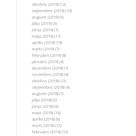
oktobris (2019)
(12)
septembris (2019)
(10)
augusts (2019)
(5)
jūlijs (2019)
(3)
jūnijs (2019)
(7)
maijs (2019)
(17)
aprīlis (2019)
(19)
marts (2019)
(7)
februāris (2019)
(8)
janvāris (2019)
(4)
decembris (2018)
(7)
novembris (2018)
(9)
oktobris (2018)
(13)
septembris (2018)
(4)
augusts (2018)
(7)
jūlijs (2018)
(5)
jūnijs (2018)
(6)
maijs (2018)
(16)
aprīlis (2018)
(6)
marts (2018)
(12)
februāris (2018)
(12)