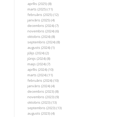
aprīlis (2025)
(8)
marts (2025)
(11)
februāris (2025)
(12)
janvāris (2025)
(4)
decembris (2024)
(7)
novembris (2024)
(6)
oktobris (2024)
(8)
septembris (2024)
(8)
augusts (2024)
(1)
jūlijs (2024)
(2)
jūnijs (2024)
(8)
maijs (2024)
(7)
aprīlis (2024)
(10)
marts (2024)
(11)
februāris (2024)
(10)
janvāris (2024)
(4)
decembris (2023)
(8)
novembris (2023)
(9)
oktobris (2023)
(13)
septembris (2023)
(13)
augusts (2023)
(4)