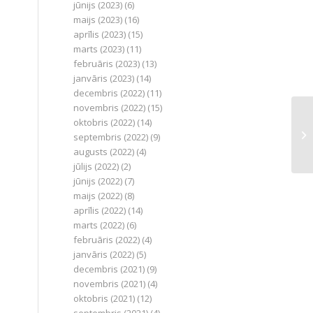
jūnijs (2023)
(6)
maijs (2023)
(16)
aprīlis (2023)
(15)
marts (2023)
(11)
februāris (2023)
(13)
janvāris (2023)
(14)
decembris (2022)
(11)
novembris (2022)
(15)
oktobris (2022)
(14)
septembris (2022)
(9)
augusts (2022)
(4)
jūlijs (2022)
(2)
jūnijs (2022)
(7)
maijs (2022)
(8)
aprīlis (2022)
(14)
marts (2022)
(6)
februāris (2022)
(4)
janvāris (2022)
(5)
decembris (2021)
(9)
novembris (2021)
(4)
oktobris (2021)
(12)