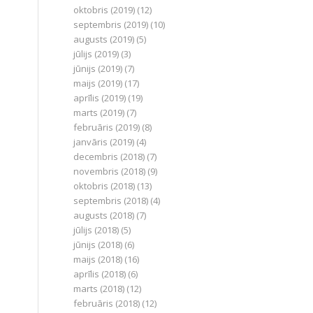
oktobris (2019)
(12)
septembris (2019)
(10)
augusts (2019)
(5)
jūlijs (2019)
(3)
jūnijs (2019)
(7)
maijs (2019)
(17)
aprīlis (2019)
(19)
marts (2019)
(7)
februāris (2019)
(8)
janvāris (2019)
(4)
decembris (2018)
(7)
novembris (2018)
(9)
oktobris (2018)
(13)
septembris (2018)
(4)
augusts (2018)
(7)
jūlijs (2018)
(5)
jūnijs (2018)
(6)
maijs (2018)
(16)
aprīlis (2018)
(6)
marts (2018)
(12)
februāris (2018)
(12)