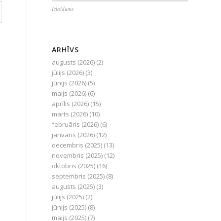
Izlaidums
ARHĪVS
augusts (2026)
(2)
jūlijs (2026)
(3)
jūnijs (2026)
(5)
maijs (2026)
(6)
aprīlis (2026)
(15)
marts (2026)
(10)
februāris (2026)
(6)
janvāris (2026)
(12)
decembris (2025)
(13)
novembris (2025)
(12)
oktobris (2025)
(16)
septembris (2025)
(8)
augusts (2025)
(3)
jūlijs (2025)
(2)
jūnijs (2025)
(8)
maijs (2025)
(7)