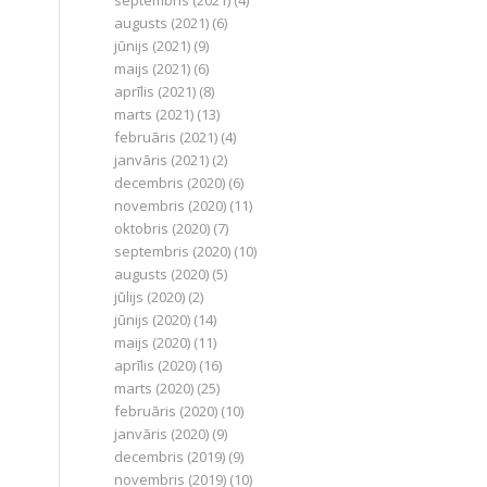
septembris (2021)
(4)
augusts (2021)
(6)
jūnijs (2021)
(9)
maijs (2021)
(6)
aprīlis (2021)
(8)
marts (2021)
(13)
februāris (2021)
(4)
janvāris (2021)
(2)
decembris (2020)
(6)
novembris (2020)
(11)
oktobris (2020)
(7)
septembris (2020)
(10)
augusts (2020)
(5)
jūlijs (2020)
(2)
jūnijs (2020)
(14)
maijs (2020)
(11)
aprīlis (2020)
(16)
marts (2020)
(25)
februāris (2020)
(10)
janvāris (2020)
(9)
decembris (2019)
(9)
novembris (2019)
(10)