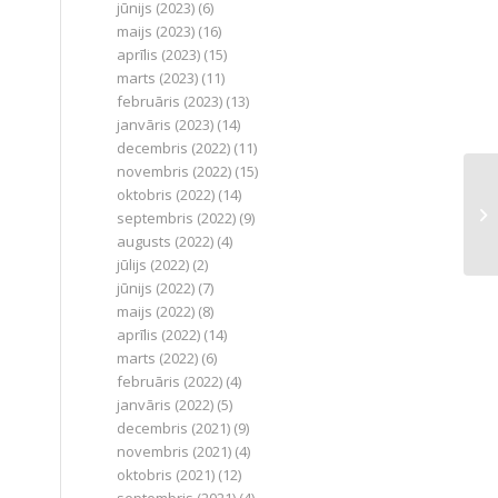
jūnijs (2023)
(6)
maijs (2023)
(16)
aprīlis (2023)
(15)
marts (2023)
(11)
februāris (2023)
(13)
janvāris (2023)
(14)
decembris (2022)
(11)
novembris (2022)
(15)
oktobris (2022)
(14)
septembris (2022)
(9)
augusts (2022)
(4)
jūlijs (2022)
(2)
jūnijs (2022)
(7)
maijs (2022)
(8)
aprīlis (2022)
(14)
marts (2022)
(6)
februāris (2022)
(4)
janvāris (2022)
(5)
decembris (2021)
(9)
novembris (2021)
(4)
oktobris (2021)
(12)