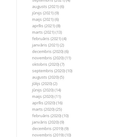
septembris (2021)
(4)
augusts (2021)
(6)
jūnijs (2021)
(9)
maijs (2021)
(6)
aprīlis (2021)
(8)
marts (2021)
(13)
februāris (2021)
(4)
janvāris (2021)
(2)
decembris (2020)
(6)
novembris (2020)
(11)
oktobris (2020)
(7)
septembris (2020)
(10)
augusts (2020)
(5)
jūlijs (2020)
(2)
jūnijs (2020)
(14)
maijs (2020)
(11)
aprīlis (2020)
(16)
marts (2020)
(25)
februāris (2020)
(10)
janvāris (2020)
(9)
decembris (2019)
(9)
novembris (2019)
(10)