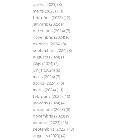
aprīlis (2025)
(8)
marts (2025)
(11)
februāris (2025)
(12)
janvāris (2025)
(4)
decembris (2024)
(7)
novembris (2024)
(6)
oktobris (2024)
(8)
septembris (2024)
(8)
augusts (2024)
(1)
jūlijs (2024)
(2)
jūnijs (2024)
(8)
maijs (2024)
(7)
aprīlis (2024)
(10)
marts (2024)
(11)
februāris (2024)
(10)
janvāris (2024)
(4)
decembris (2023)
(8)
novembris (2023)
(9)
oktobris (2023)
(13)
septembris (2023)
(13)
augusts (2023)
(4)