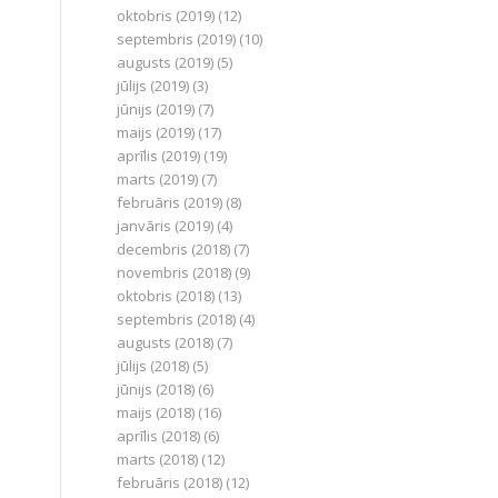
oktobris (2019)
(12)
septembris (2019)
(10)
augusts (2019)
(5)
jūlijs (2019)
(3)
jūnijs (2019)
(7)
maijs (2019)
(17)
aprīlis (2019)
(19)
marts (2019)
(7)
februāris (2019)
(8)
janvāris (2019)
(4)
decembris (2018)
(7)
novembris (2018)
(9)
oktobris (2018)
(13)
septembris (2018)
(4)
augusts (2018)
(7)
jūlijs (2018)
(5)
jūnijs (2018)
(6)
maijs (2018)
(16)
aprīlis (2018)
(6)
marts (2018)
(12)
februāris (2018)
(12)