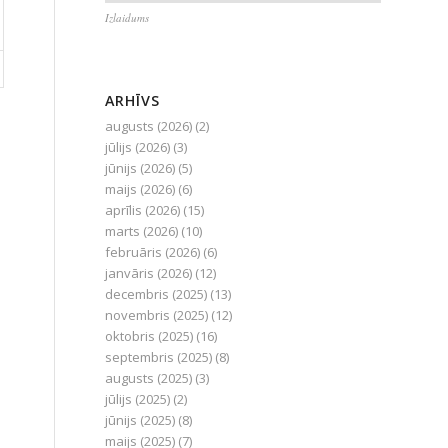
Izlaidums
ARHĪVS
augusts (2026)
(2)
jūlijs (2026)
(3)
jūnijs (2026)
(5)
maijs (2026)
(6)
aprīlis (2026)
(15)
marts (2026)
(10)
februāris (2026)
(6)
janvāris (2026)
(12)
decembris (2025)
(13)
novembris (2025)
(12)
oktobris (2025)
(16)
septembris (2025)
(8)
augusts (2025)
(3)
jūlijs (2025)
(2)
jūnijs (2025)
(8)
maijs (2025)
(7)